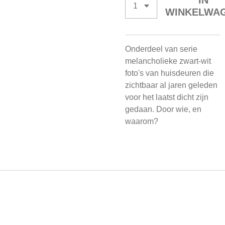
IN
WINKELWA
Onderdeel van serie
melancholieke zwart-wit
foto's van huisdeuren die
zichtbaar al jaren geleden
voor het laatst dicht zijn
gedaan. Door wie, en
waarom?