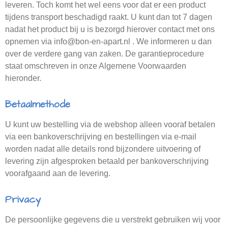
leveren. Toch komt het wel eens voor dat er een product
tijdens transport beschadigd raakt. U kunt dan tot 7 dagen
nadat het product bij u is bezorgd hierover contact met ons
opnemen via info@bon-en-apart.nl . We informeren u dan
over de verdere gang van zaken. De garantieprocedure
staat omschreven in onze Algemene Voorwaarden
hieronder.
Betaalmethode
U kunt uw bestelling via de webshop alleen vooraf betalen
via een bankoverschrijving en bestellingen via e-mail
worden nadat alle details rond bijzondere uitvoering of
levering zijn afgesproken betaald per bankoverschrijving
voorafgaand aan de levering.
Privacy
De persoonlijke gegevens die u verstrekt gebruiken wij voor