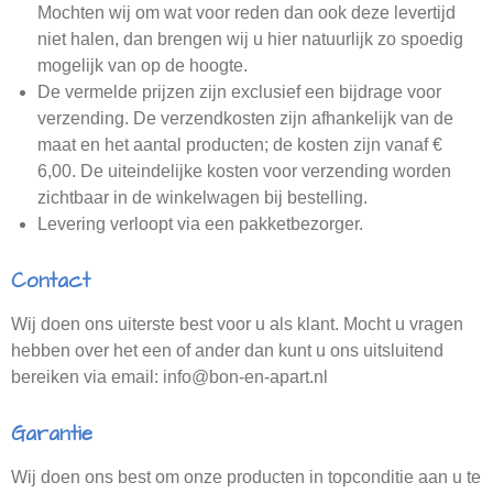
Mochten wij om wat voor reden dan ook deze levertijd
niet halen, dan brengen wij u hier natuurlijk zo spoedig
mogelijk van op de hoogte.
De vermelde prijzen zijn exclusief een bijdrage voor
verzending. De verzendkosten zijn afhankelijk van de
maat en het aantal producten; de kosten zijn vanaf €
6,00. De uiteindelijke kosten voor verzending worden
zichtbaar in de winkelwagen bij bestelling.
Levering verloopt via een pakketbezorger.
Contact
Wij doen ons uiterste best voor u als klant. Mocht u vragen
hebben over het een of ander dan kunt u ons uitsluitend
bereiken via email: info@bon-en-apart.nl
Garantie
Wij doen ons best om onze producten in topconditie aan u te