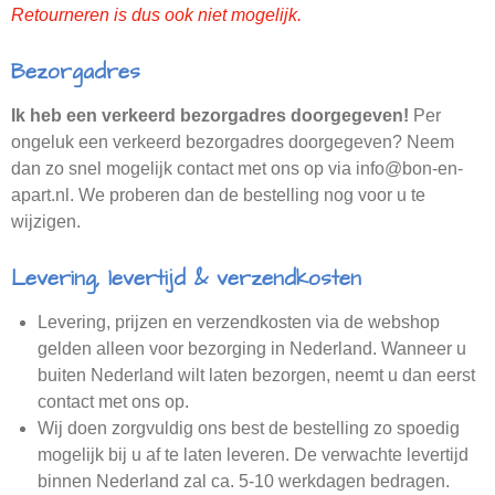
Retourneren is dus ook niet mogelijk.
Bezorgadres
Ik heb een verkeerd bezorgadres doorgegeven!
Per
ongeluk een verkeerd bezorgadres doorgegeven? Neem
dan zo snel mogelijk contact met ons op via info@bon-en-
apart.nl. We proberen dan de bestelling nog voor u te
wijzigen.
Levering, levertijd & verzendkosten
Levering, prijzen en verzendkosten via de webshop
gelden alleen voor bezorging in Nederland. Wanneer u
buiten Nederland wilt laten bezorgen, neemt u dan eerst
contact met ons op.
Wij doen zorgvuldig ons best de bestelling zo spoedig
mogelijk bij u af te laten leveren. De verwachte levertijd
binnen Nederland zal ca. 5-10 werkdagen bedragen.