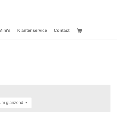
Mini's
Klantenservice
Contact