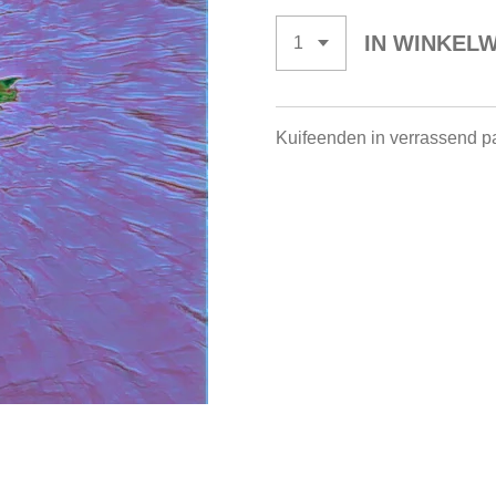
IN WINKEL
Kuifeenden in verrassend pa