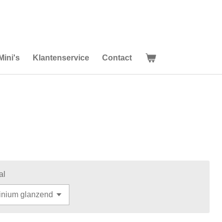
Mini's
Klantenservice
Contact
al