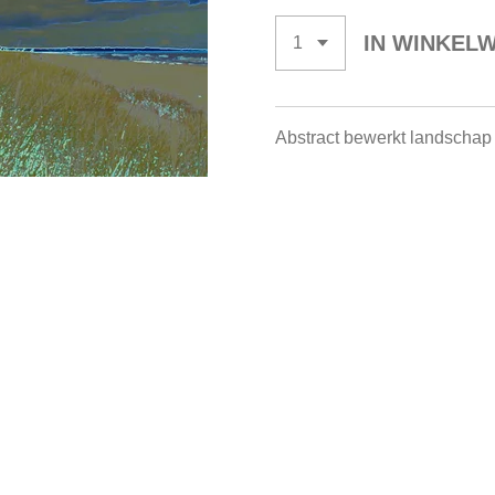
IN WINKEL
Abstract bewerkt landschap